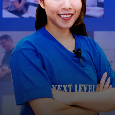
なたも次のレベル