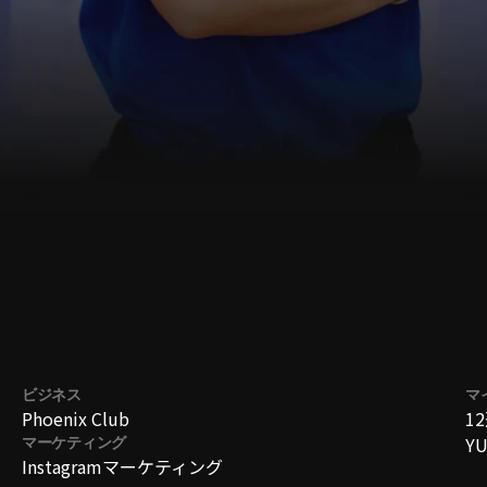
備はできています
お問い合わせ
ビジネス
マ
Phoenix Club
1
Y
マーケティング
Instagramマーケティング