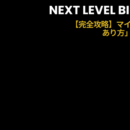
【完全攻略】マ
あり方