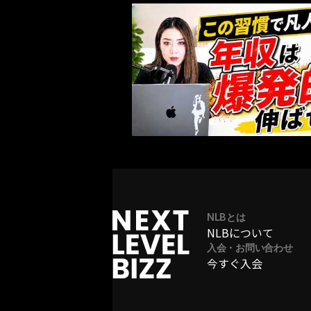
NLBとは
NLBについて
入会・お問い合わせ
今すぐ入会