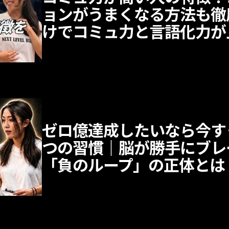
ョンがうまくなる方法も徹
けでコミュ力と言語化力が
ゼロ億達成したいなら今す
つの習慣｜脳が勝手にブレ
「負のループ」の正体とは